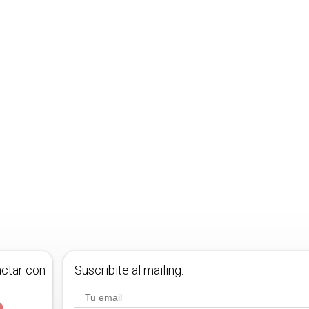
actar con
Suscribite al mailing.