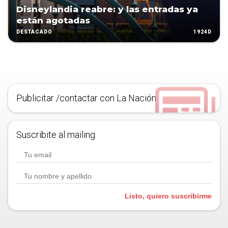
Disneylandia reabre: y las entradas ya
están agotadas
1924D
DESTACADO
Publicitar /contactar con La Nación
Suscribite al mailing.
Listo, quiero suscribirme