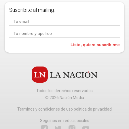
Suscribite al mailing.
Listo, quiero suscribirme
Todos los derechos reservados
©
2026
Nación Media
Términos y condiciones de uso política de privacidad
Seguínos en redes sociales