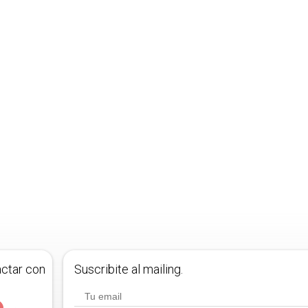
actar con
Suscribite al mailing.