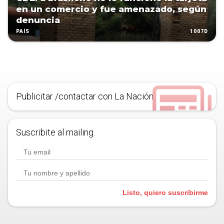
en un comercio y fue amenazado, según
denuncia
1007D
PAÍS
Publicitar /contactar con La Nación
Suscribite al mailing.
Listo, quiero suscribirme