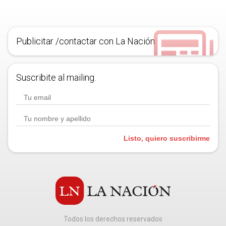
Publicitar /contactar con La Nación
Suscribite al mailing.
Listo, quiero suscribirme
Todos los derechos reservados