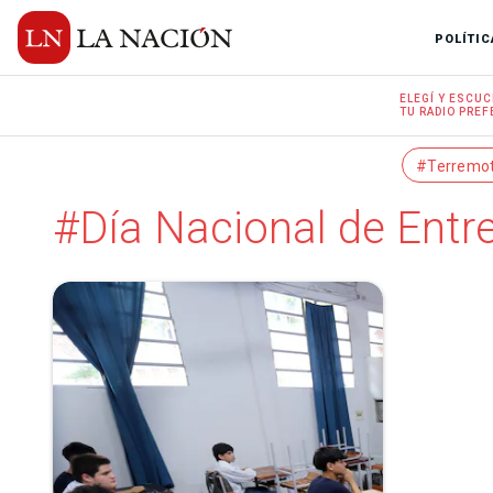
POLÍTIC
ELEGÍ Y
ESCUC
TU RADIO
PREF
#Terremo
#Día Nacional de Entre