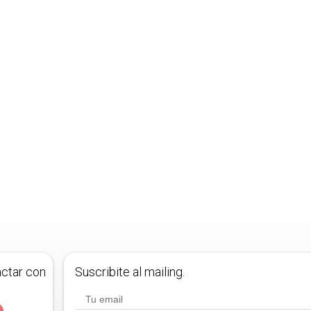
actar con
Suscribite al mailing.