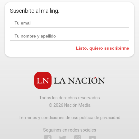
Suscribite al mailing.
Listo, quiero suscribirme
Todos los derechos reservados
©
2026
Nación Media
Términos y condiciones de uso política de privacidad
Seguínos en redes sociales