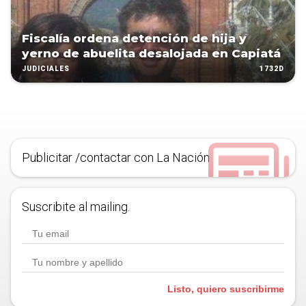
Fiscalía ordena detención de hija y
yerno de abuelita desalojada en Capiatá
1732D
JUDICIALES
Publicitar /contactar con La Nación
Suscribite al mailing.
Listo, quiero suscribirme