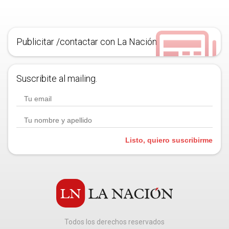
Publicitar /contactar con La Nación
Suscribite al mailing.
Listo, quiero suscribirme
Todos los derechos reservados