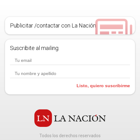
Publicitar /contactar con La Nación
Suscribite al mailing.
Listo, quiero suscribirme
Todos los derechos reservados