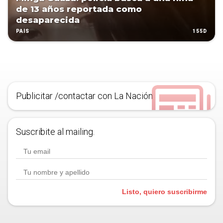
de 13 años reportada como
desaparecida
155D
PAÍS
Publicitar /contactar con La Nación
Suscribite al mailing.
Listo, quiero suscribirme