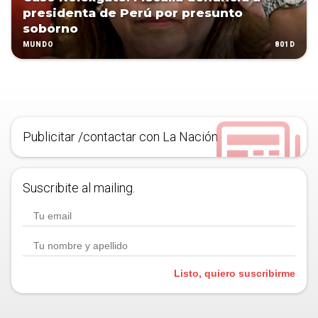
presidenta de Perú por presunto
soborno
801D
MUNDO
Publicitar /contactar con La Nación
Suscribite al mailing.
Listo, quiero suscribirme