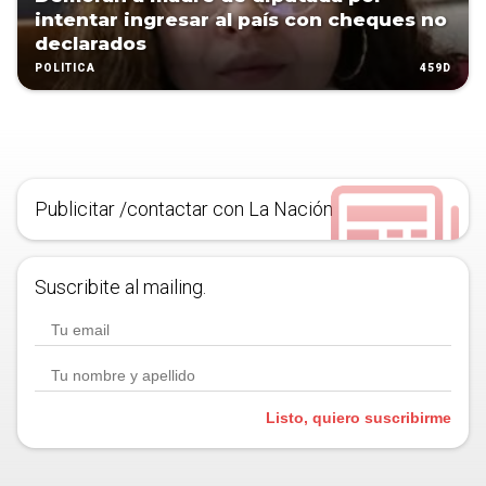
intentar ingresar al país con cheques no
declarados
459D
POLÍTICA
Publicitar /contactar con La Nación
Suscribite al mailing.
Listo, quiero suscribirme