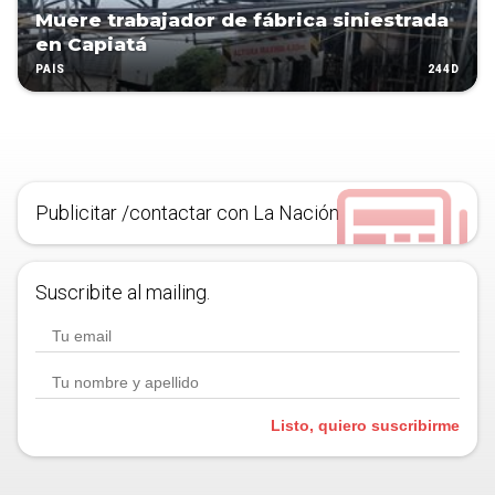
Muere trabajador de fábrica siniestrada
en Capiatá
244D
PAÍS
Publicitar /contactar con La Nación
Suscribite al mailing.
Listo, quiero suscribirme