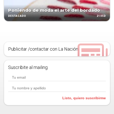
Poniendo de moda el arte del bordado
2105D
DESTACADO
Publicitar /contactar con La Nación
Suscribite al mailing.
Listo, quiero suscribirme