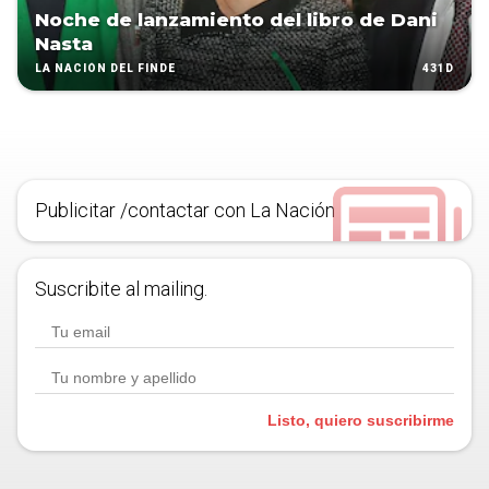
Noche de lanzamiento del libro de Dani
Nasta
431D
LA NACIÓN DEL FINDE
Publicitar /contactar con La Nación
Suscribite al mailing.
Listo, quiero suscribirme