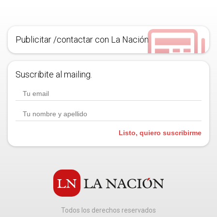
Publicitar /contactar con La Nación
Suscribite al mailing.
Listo, quiero suscribirme
Todos los derechos reservados