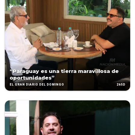
“Paraguay es una tierra maravillosa de
oportunidades”
265D
EL GRAN DIARIO DEL DOMINGO