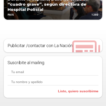
“cuadro grave”, según directora de
Hospital Policial
120D
PAÍS
Publicitar /contactar con La Nación
Suscribite al mailing.
Listo, quiero suscribirme