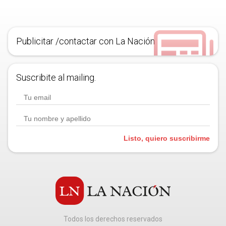
Publicitar /contactar con La Nación
Suscribite al mailing.
Listo, quiero suscribirme
Todos los derechos reservados