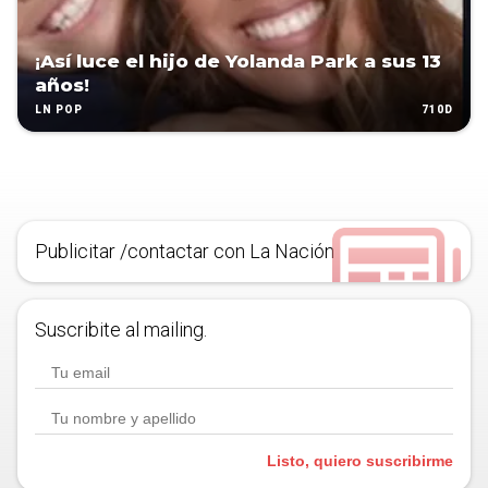
¡Así luce el hijo de Yolanda Park a sus 13
años!
710D
LN POP
Publicitar /contactar con La Nación
Suscribite al mailing.
Listo, quiero suscribirme