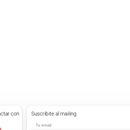
actar con
Suscribite al mailing.