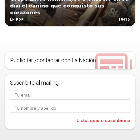
día: el canino que conquistó sus
corazones
1843D
LN POP
Publicitar /contactar con La Nación
Suscribite al mailing.
Listo, quiero suscribirme