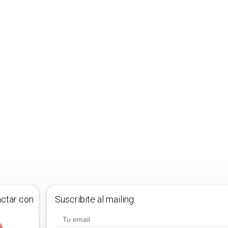
actar con
Suscribite al mailing.