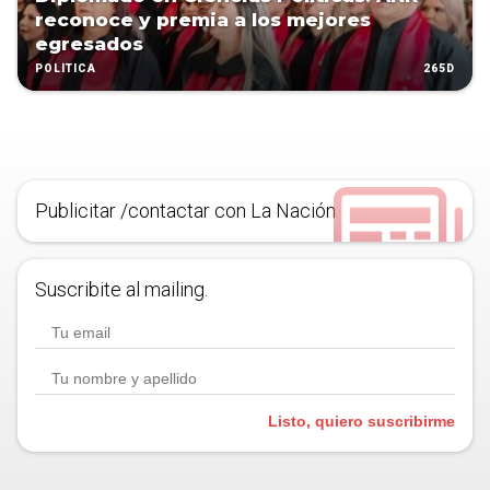
reconoce y premia a los mejores
egresados
265D
POLÍTICA
Publicitar /contactar con La Nación
Suscribite al mailing.
Listo, quiero suscribirme