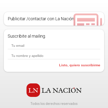
Publicitar /contactar con La Nación
Suscribite al mailing.
Listo, quiero suscribirme
Todos los derechos reservados