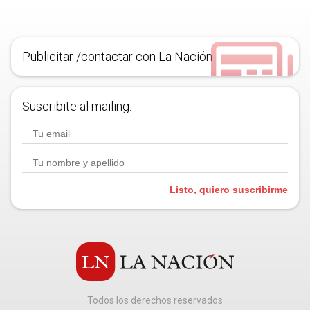
Publicitar /contactar con La Nación
Suscribite al mailing.
Listo, quiero suscribirme
Todos los derechos reservados