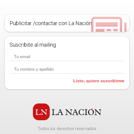
Publicitar /contactar con La Nación
Suscribite al mailing.
Listo, quiero suscribirme
Todos los derechos reservados