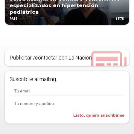
especializados en hipertensión
pediátrica
157D
PAÍS
Publicitar /contactar con La Nación
Suscribite al mailing.
Listo, quiero suscribirme