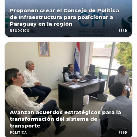
Proponen crear el Consejo de Política
de Infraestructura para posicionar a
Paraguay en la región
634D
NEGOCIOS
Avanzan acuerdos estratégicos para la
transformación del sistema de
transporte
716D
POLÍTICA