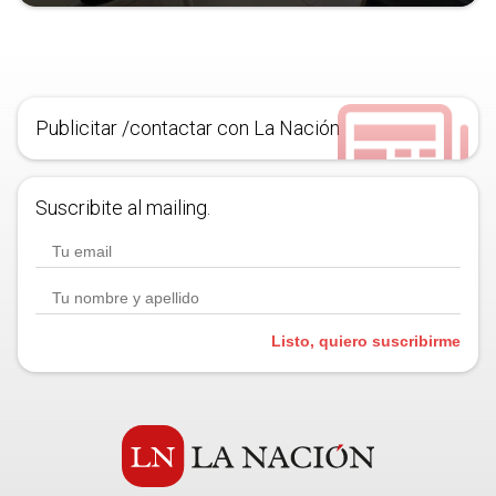
Publicitar /contactar con La Nación
Suscribite al mailing.
Listo, quiero suscribirme