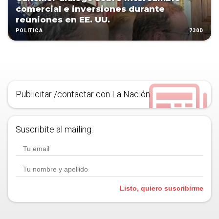
comercial e inversiones durante
reuniones en EE. UU.
730D
POLÍTICA
Publicitar /contactar con La Nación
Suscribite al mailing.
Listo, quiero suscribirme