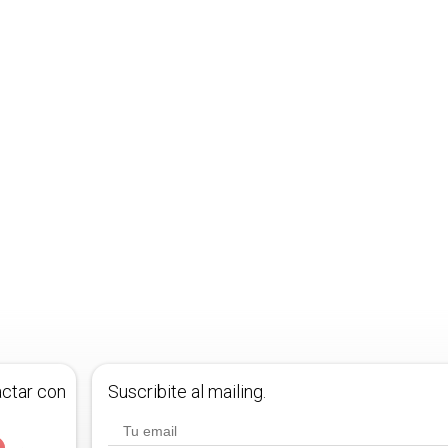
actar con
Suscribite al mailing.