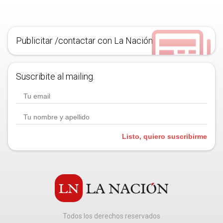
Publicitar /contactar con La Nación
Suscribite al mailing.
Listo, quiero suscribirme
Todos los derechos reservados