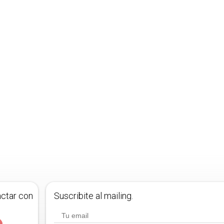
actar con
Suscribite al mailing.