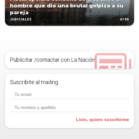
hombre que dio una brutal golpiza a su
pareja
619D
JUDICIALES
Publicitar /contactar con La Nación
Suscribite al mailing.
Listo, quiero suscribirme