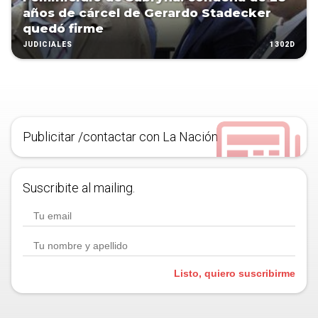
años de cárcel de Gerardo Stadecker
quedó firme
1302D
JUDICIALES
Publicitar /contactar con La Nación
Suscribite al mailing.
Listo, quiero suscribirme