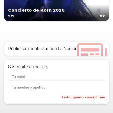
Concierto de Korn 2026
85D
OJO
Publicitar /contactar con La Nación
Suscribite al mailing.
Listo, quiero suscribirme