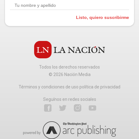
Listo, quiero suscribirme
Todos los derechos reservados
©
2026
Nación Media
Términos y condiciones de uso política de privacidad
Seguínos en redes sociales