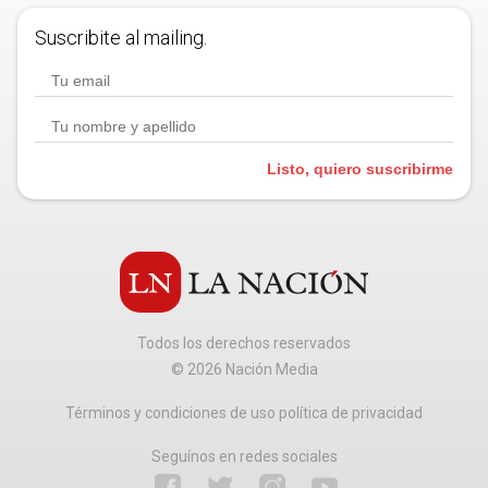
Suscribite al mailing.
Listo, quiero suscribirme
Todos los derechos reservados
©
2026
Nación Media
Términos y condiciones de uso política de privacidad
Seguínos en redes sociales