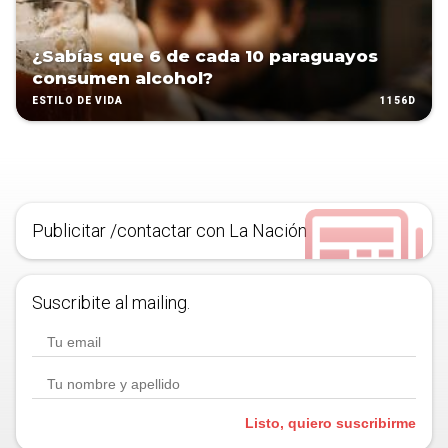
¿Sabías que 6 de cada 10 paraguayos
consumen alcohol?
1156D
ESTILO DE VIDA
Publicitar /contactar con La Nación
Suscribite al mailing.
Listo, quiero suscribirme