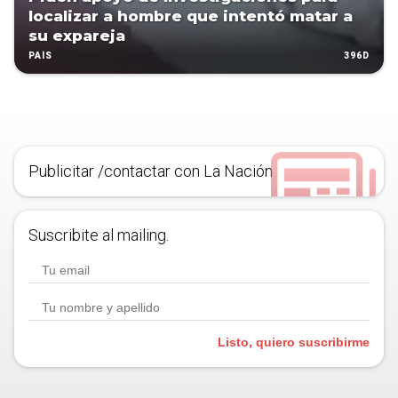
localizar a hombre que intentó matar a
su expareja
396D
PAÍS
Publicitar /contactar con La Nación
Suscribite al mailing.
Listo, quiero suscribirme