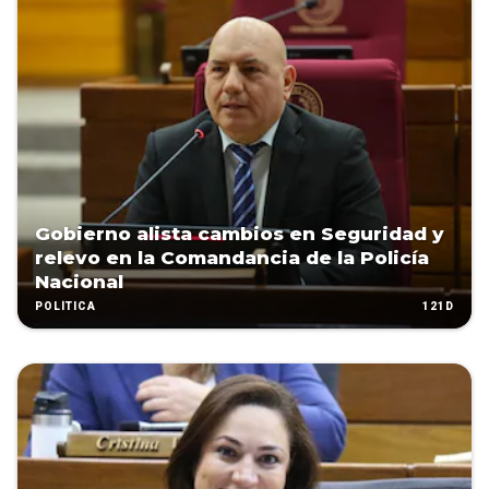
Gobierno alista cambios en Seguridad y
relevo en la Comandancia de la Policía
Nacional
121D
POLÍTICA