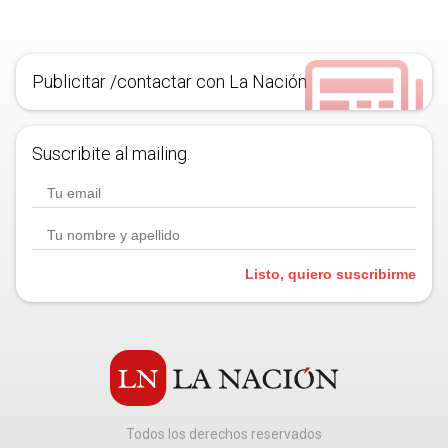
Publicitar /contactar con La Nación
Suscribite al mailing.
Listo, quiero suscribirme
Todos los derechos reservados