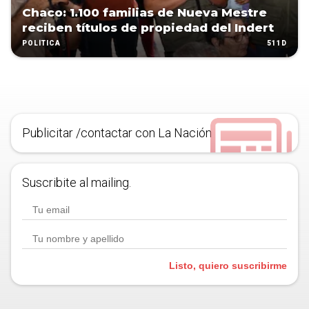
Chaco: 1.100 familias de Nueva Mestre
reciben títulos de propiedad del Indert
511D
POLÍTICA
Publicitar /contactar con La Nación
Suscribite al mailing.
Listo, quiero suscribirme