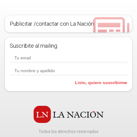
Publicitar /contactar con La Nación
Suscribite al mailing.
Listo, quiero suscribirme
Todos los derechos reservados