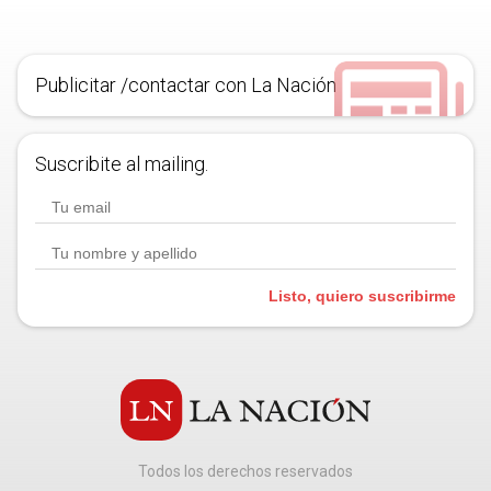
Publicitar /contactar con La Nación
Suscribite al mailing.
Listo, quiero suscribirme
Todos los derechos reservados