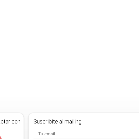
actar con
Suscribite al mailing.