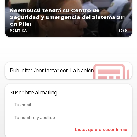
Ñeembucú tendrá su Centro de
Seguridad y Emergencia del Sistema 911
en Pilar
606D
POLÍTICA
Publicitar /contactar con La Nación
Suscribite al mailing.
Listo, quiero suscribirme