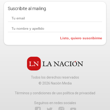
Suscribite al mailing.
Listo, quiero suscribirme
Todos los derechos reservados
©
2026
Nación Media
Términos y condiciones de uso política de privacidad
Seguínos en redes sociales