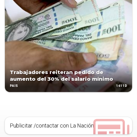
Trabajadores reiteran pedido de
aumento del 30% del salario mínimo
1611D
PAÍS
Publicitar /contactar con La Nación