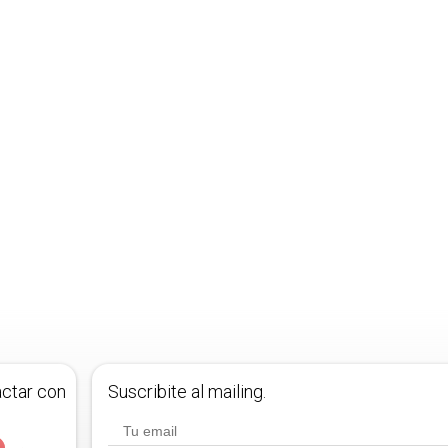
actar con
Suscribite al mailing.