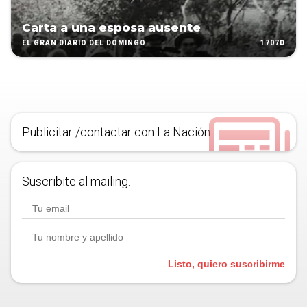
Carta a una esposa ausente
1707D
EL GRAN DIARIO DEL DOMINGO
Publicitar /contactar con La Nación
Suscribite al mailing.
Listo, quiero suscribirme